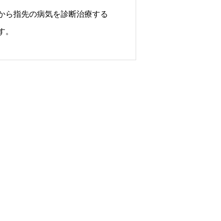
から指先の病気を診断治療する
す。