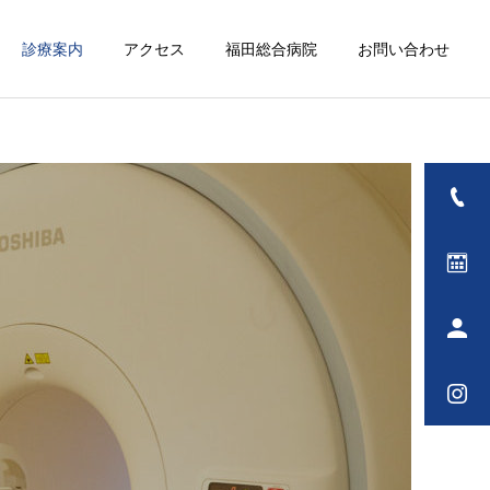
診療案内
アクセス
福田総合病院
お問い合わせ