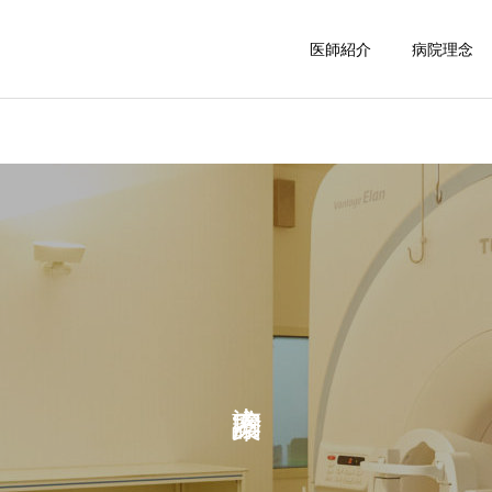
医師紹介
病院理念