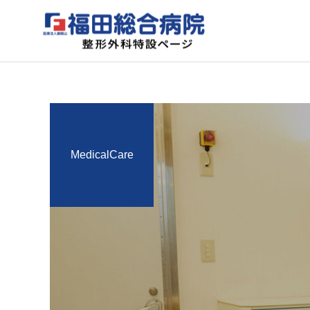
MedicalCare