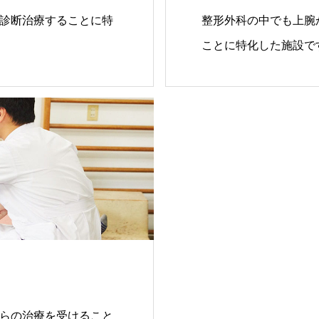
診断治療することに特
整形外科の中でも上腕
ことに特化した施設で
らの治療を受けること