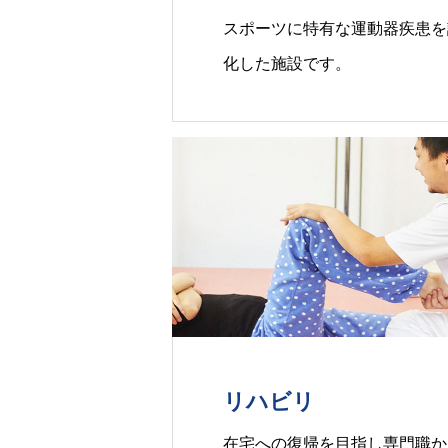
スポーツに特有な運動器疾患を
化した施設です。
リハビリ
在宅への復帰を目指し専門職か