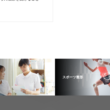
スポーツ整形