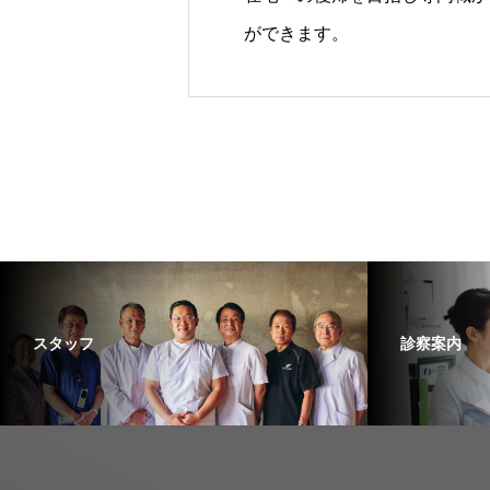
ができます。
スタッフ
診察案内