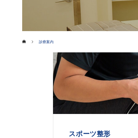
診療案内
スポーツ整形