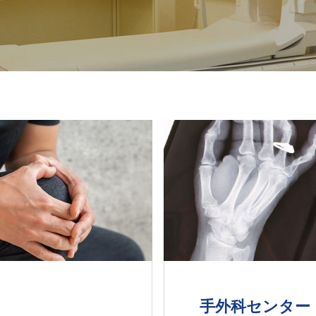
手外科センター