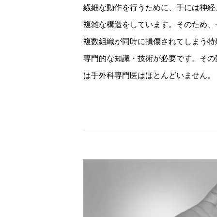
繊細な動作を行うために、手には神経
複雑な構造をしています。そのため、
複数組織が同時に損傷されてしまう特
専門的な知識・技術が必要です。その
は手外科専門医はほとんどいません。