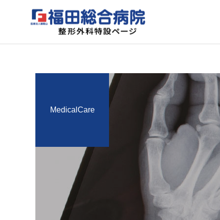
MedicalCare