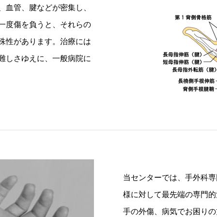
、血管、腱などが密集し、
一度傷を負うと、それらの
殊性があります。治療には
難しさゆえに、一般病院に
当センターでは、手外科専
様に対して最先端の専門的
手の外傷、病気でお困りの