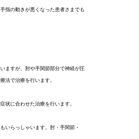
、手指の動きが悪くなった患者さまでも
ゃいますが、肘や手関節部分で神経が圧
術療法で治療を行います。
、症状に合わせた治療を行います。
様もいらっしゃいます。肘・手関節・