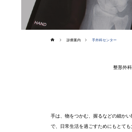
診療案内
手外科センター
整形外科
手は、物をつかむ、握るなどの細かい
で、日常生活を過ごすためにもとても