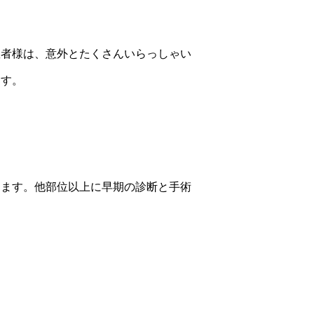
患者様は、意外とたくさんいらっしゃい
ます。
ります。他部位以上に早期の診断と手術