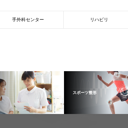
手外科センター
リハビリ
スポーツ整形