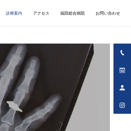
診療案内
アクセス
福田総合病院
お問い合わせ