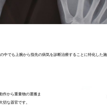
の中でも上腕から指先の病気を診断治療することに特化した施
動作から重量物の運搬ま
大切な器官です。